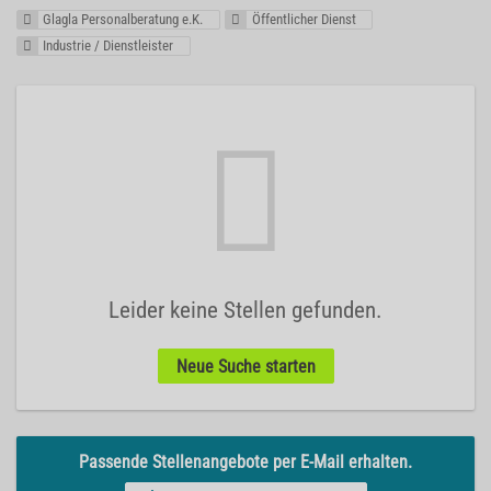
Glagla Personalberatung e.K.
Öffentlicher Dienst
Industrie / Dienstleister
Leider keine Stellen gefunden.
Neue Suche starten
Passende Stellenangebote per E-Mail erhalten.