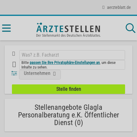
aerzteblatt.de
Bitte
passen Sie Ihre Privatsphäre-Einstellungen an
, um diese
Inhalte zu sehen.
Unternehmen
Stellenangebote Glagla
Personalberatung e.K. Öffentlicher
Dienst (0)