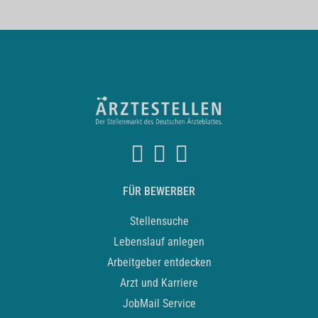
FÜR BEWERBER
Stellensuche
Lebenslauf anlegen
Arbeitgeber entdecken
Arzt und Karriere
JobMail Service