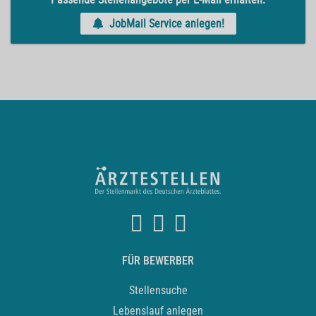
JobMail Service anlegen!
FÜR BEWERBER
Stellensuche
Lebenslauf anlegen