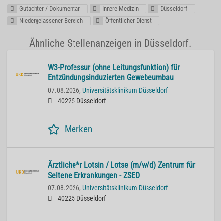
Gutachter / Dokumentar
Innere Medizin
Düsseldorf
Niedergelassener Bereich
Öffentlicher Dienst
Ähnliche Stellenanzeigen in Düsseldorf.
W3-Professur (ohne Leitungsfunktion) für
Entzündungsinduzierten Gewebeumbau
07.08.2026,
Universitätsklinikum Düsseldorf
40225 Düsseldorf
Merken
Ärztliche*r Lotsin / Lotse (m/w/d) Zentrum für
Seltene Erkrankungen - ZSED
07.08.2026,
Universitätsklinikum Düsseldorf
40225 Düsseldorf