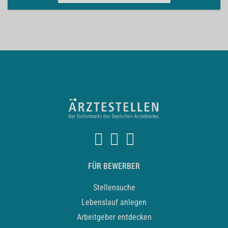
FÜR BEWERBER
Stellensuche
Lebenslauf anlegen
Arbeitgeber entdecken