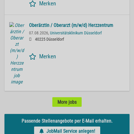
Merken
Oberärztin / Oberarzt (m/w/d) Herzzentrum
07.08.2026,
Universitätsklinikum Düsseldorf
40225 Düsseldorf
Merken
More jobs
Passende Stellenangebote per E-Mail erhalten.
JobMail Service anlegen!