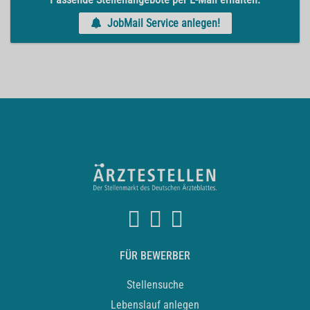
JobMail Service anlegen!
FÜR BEWERBER
Stellensuche
Lebenslauf anlegen