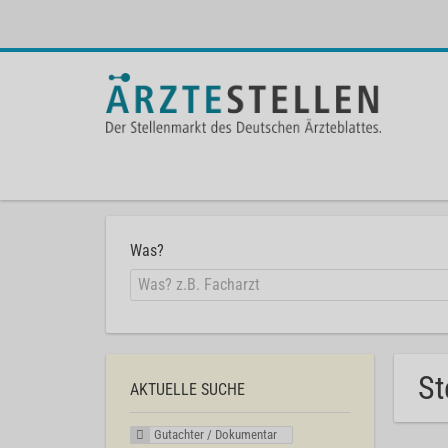
Was?
St
AKTUELLE SUCHE
Gutachter / Dokumentar