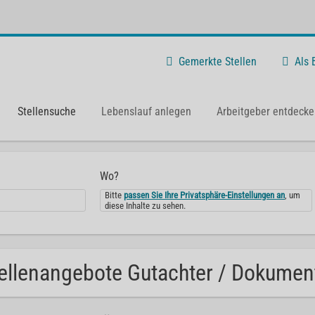
Gemerkte Stellen
Als
Stellensuche
Lebenslauf anlegen
Arbeitgeber entdecke
Wo?
Bitte
passen Sie Ihre Privatsphäre-Einstellungen an
, um
diese Inhalte zu sehen.
ellenangebote Gutachter / Dokumenta