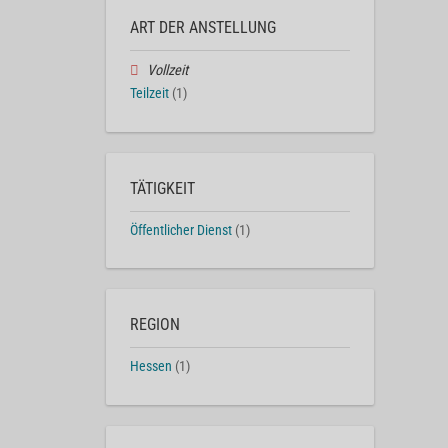
ART DER ANSTELLUNG
Vollzeit
Teilzeit
(1)
TÄTIGKEIT
Öffentlicher Dienst
(1)
REGION
Hessen
(1)