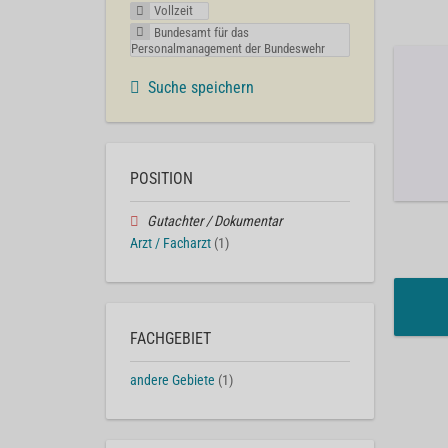
Vollzeit
Bundesamt für das
Personalmanagement der Bundeswehr
Suche speichern
POSITION
Gutachter / Dokumentar
Arzt / Facharzt
(1)
FACHGEBIET
andere Gebiete
(1)