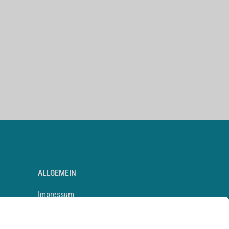
ALLGEMEIN
Impressum
Kontakt
Datenschutz