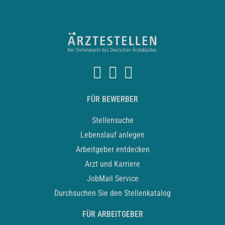
FÜR BEWERBER
Stellensuche
Lebenslauf anlegen
Arbeitgeber entdecken
Arzt und Karriere
JobMail Service
Durchsuchen Sie den Stellenkatalog
FÜR ARBEITGEBER