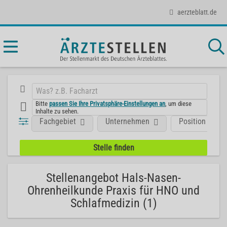
aerzteblatt.de
Bitte
passen Sie Ihre Privatsphäre-Einstellungen an
, um diese
Inhalte zu sehen.
Fachgebiet
Unternehmen
Position
Stellenangebot Hals-Nasen-
Ohrenheilkunde Praxis für HNO und
Schlafmedizin (1)