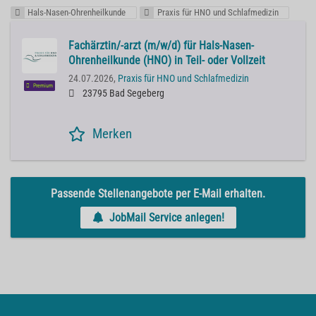
Hals-Nasen-Ohrenheilkunde
Praxis für HNO und Schlafmedizin
Fachärztin/-arzt (m/w/d) für Hals-Nasen-
Ohrenheilkunde (HNO) in Teil- oder Vollzeit
24.07.2026,
Praxis für HNO und Schlafmedizin
Premium
23795 Bad Segeberg
Merken
Passende Stellenangebote per E-Mail erhalten.
JobMail Service anlegen!