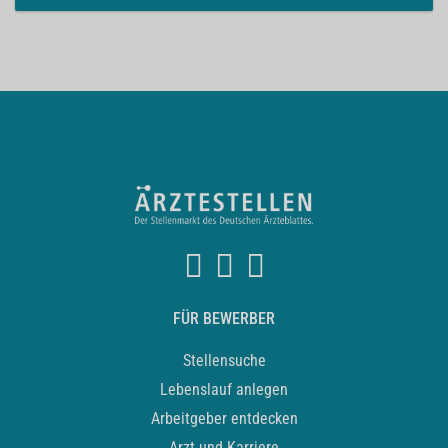
FÜR BEWERBER
Stellensuche
Lebenslauf anlegen
Arbeitgeber entdecken
Arzt und Karriere