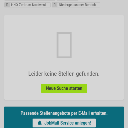
HNO-Zentrum Nordwest
Niedergelassener Bereich
Leider keine Stellen gefunden.
Neue Suche starten
Passende Stellenangebote per E-Mail erhalten.
JobMail Service anlegen!