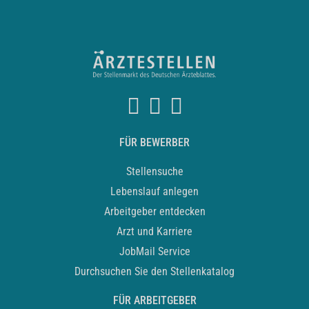
FÜR BEWERBER
Stellensuche
Lebenslauf anlegen
Arbeitgeber entdecken
Arzt und Karriere
JobMail Service
Durchsuchen Sie den Stellenkatalog
FÜR ARBEITGEBER