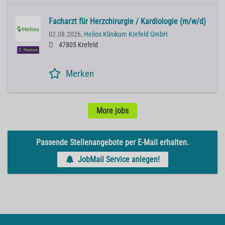
Facharzt für Herzchirurgie / Kardiologie (m/w/d)
02.08.2026,
Helios Klinikum Krefeld GmbH
47805 Krefeld
Premium
Merken
More jobs
Passende Stellenangebote per E-Mail erhalten.
JobMail Service anlegen!