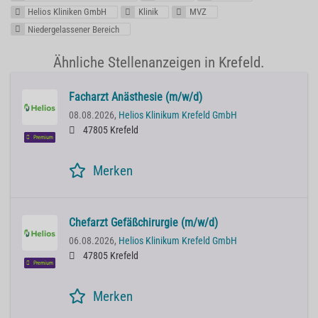
Helios Kliniken GmbH
Klinik
MVZ
Niedergelassener Bereich
Ähnliche Stellenanzeigen in Krefeld.
Facharzt Anästhesie (m/w/d)
08.08.2026,
Helios Klinikum Krefeld GmbH
47805 Krefeld
Premium
Merken
Chefarzt Gefäßchirurgie (m/w/d)
06.08.2026,
Helios Klinikum Krefeld GmbH
47805 Krefeld
Premium
Merken