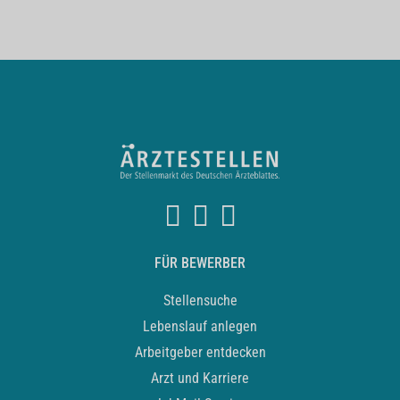
FÜR BEWERBER
Stellensuche
Lebenslauf anlegen
Arbeitgeber entdecken
Arzt und Karriere