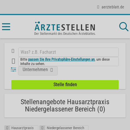
aerzteblatt.de
Bitte
passen Sie Ihre Privatsphäre-Einstellungen an
, um diese
Inhalte zu sehen.
Unternehmen
Stellenangebote Hausarztpraxis
Niedergelassener Bereich (0)
Hausarztpraxis
Niedergelassener Bereich