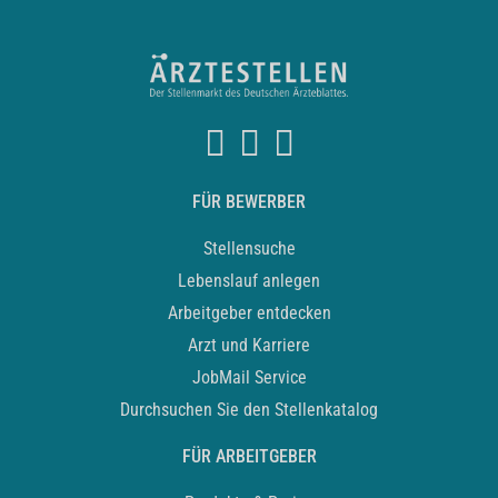
FÜR BEWERBER
Stellensuche
Lebenslauf anlegen
Arbeitgeber entdecken
Arzt und Karriere
JobMail Service
Durchsuchen Sie den Stellenkatalog
FÜR ARBEITGEBER