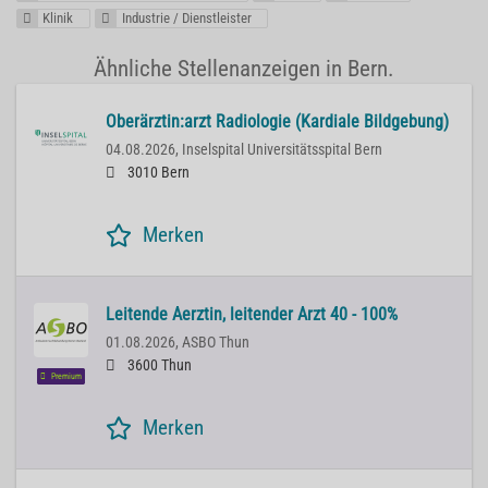
Klinik
Industrie / Dienstleister
Ähnliche Stellenanzeigen in Bern.
Oberärztin:arzt Radiologie (Kardiale Bildgebung)
04.08.2026,
Inselspital Universitätsspital Bern
3010 Bern
Merken
Leitende Aerztin, leitender Arzt 40 - 100%
01.08.2026,
ASBO Thun
3600 Thun
Premium
Merken