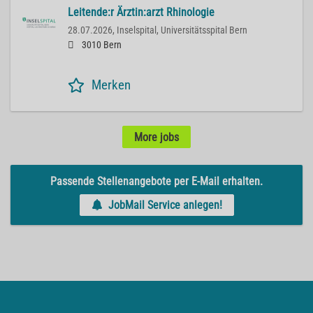
Leitende:r Ärztin:arzt Rhinologie
28.07.2026,
Inselspital, Universitätsspital Bern
3010 Bern
Merken
More jobs
Passende Stellenangebote per E-Mail erhalten.
JobMail Service anlegen!