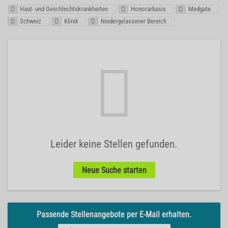
Haut- und Geschlechtskrankheiten
Honorarbasis
Medgate
Schweiz
Klinik
Niedergelassener Bereich
Leider keine Stellen gefunden.
Neue Suche starten
Passende Stellenangebote per E-Mail erhalten.