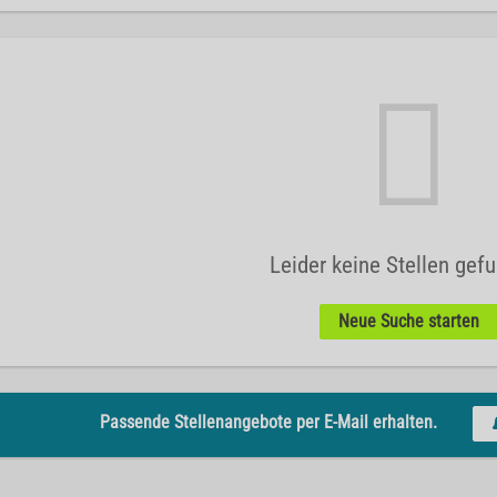
Leider keine Stellen gef
Neue Suche starten
Passende Stellenangebote per E-Mail erhalten.