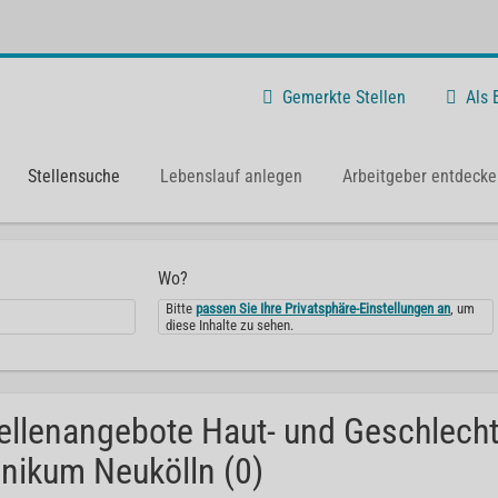
Gemerkte Stellen
Als
Stellensuche
Lebenslauf anlegen
Arbeitgeber entdecke
Wo?
Bitte
passen Sie Ihre Privatsphäre-Einstellungen an
, um
diese Inhalte zu sehen.
ellenangebote Haut- und Geschlecht
inikum Neukölln (0)