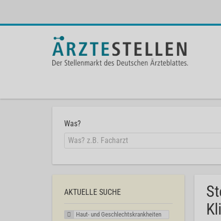
Was?
St
AKTUELLE SUCHE
Kl
Haut- und Geschlechtskrankheiten