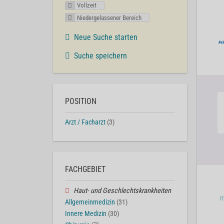
Vollzeit
Niedergelassener Bereich
Neue Suche starten
Suche speichern
POSITION
Arzt / Facharzt
(3)
FACHGEBIET
Haut- und Geschlechtskrankheiten
Allgemeinmedizin
(31)
Innere Medizin
(30)