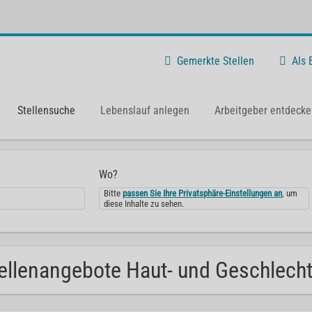
Gemerkte Stellen
Als
Stellensuche
Lebenslauf anlegen
Arbeitgeber entdecke
Wo?
Bitte
passen Sie Ihre Privatsphäre-Einstellungen an
, um
diese Inhalte zu sehen.
ellenangebote Haut- und Geschlechts