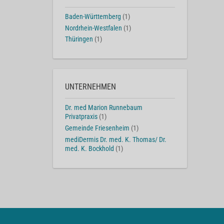
Baden-Württemberg
(1)
Nordrhein-Westfalen
(1)
Thüringen
(1)
UNTERNEHMEN
Dr. med Marion Runnebaum
Privatpraxis
(1)
Gemeinde Friesenheim
(1)
mediDermis Dr. med. K. Thomas/ Dr.
med. K. Bockhold
(1)