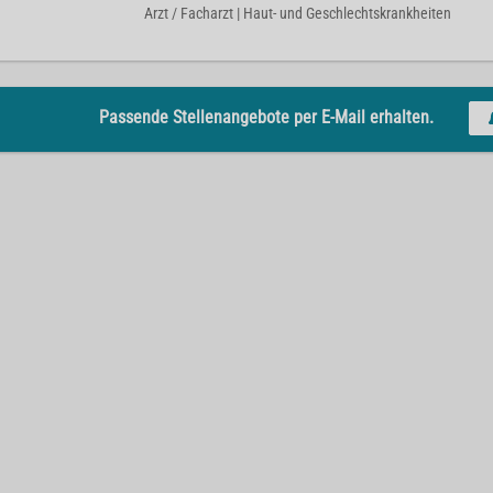
Arzt / Facharzt | Haut- und Geschlechtskrankheiten
Passende Stellenangebote per E-Mail erhalten.