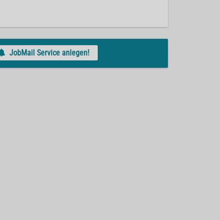
JobMail Service anlegen!