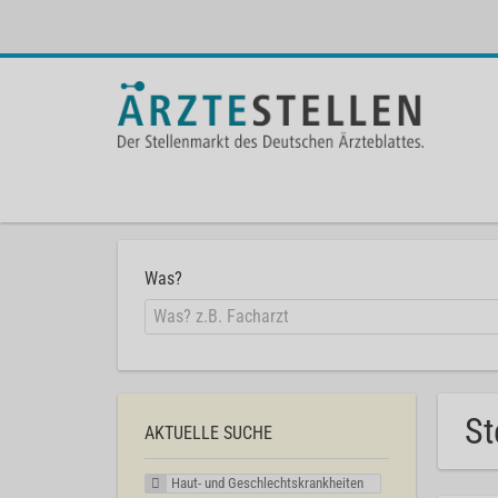
Was?
St
AKTUELLE SUCHE
Haut- und Geschlechtskrankheiten