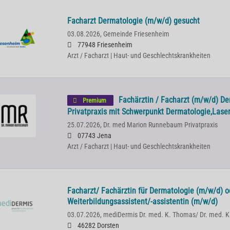
Facharzt Dermatologie (m/w/d) gesucht
03.08.2026,
Gemeinde Friesenheim
77948 Friesenheim
Arzt / Facharzt | Haut- und Geschlechtskrankheiten
Fachärztin / Facharzt (m/w/d) De
Premium
Privatpraxis mit Schwerpunkt Dermatologie,Laser
25.07.2026,
Dr. med Marion Runnebaum Privatpraxis
07743 Jena
Arzt / Facharzt | Haut- und Geschlechtskrankheiten
Facharzt/ Fachärztin für Dermatologie (m/w/d) o
Weiterbildungsassistent/-assistentin (m/w/d)
03.07.2026,
mediDermis Dr. med. K. Thomas/ Dr. med. K
46282 Dorsten