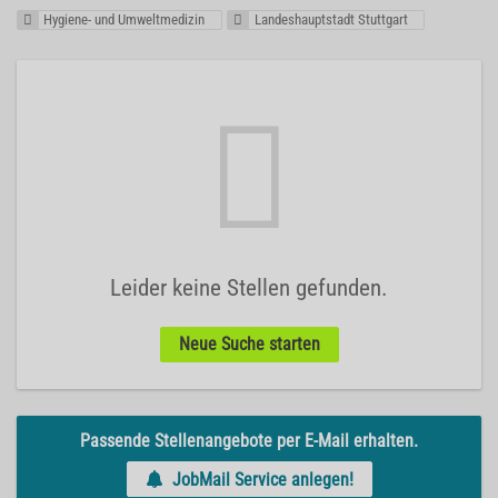
Hygiene- und Umweltmedizin
Landeshauptstadt Stuttgart
Leider keine Stellen gefunden.
Neue Suche starten
Passende Stellenangebote per E-Mail erhalten.
JobMail Service anlegen!