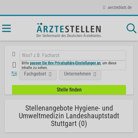
aerzteblatt.de
Bitte
passen Sie Ihre Privatsphäre-Einstellungen an
, um diese
Inhalte zu sehen.
Fachgebiet
Unternehmen
Stellenangebote Hygiene- und
Umweltmedizin Landeshauptstadt
Stuttgart (0)