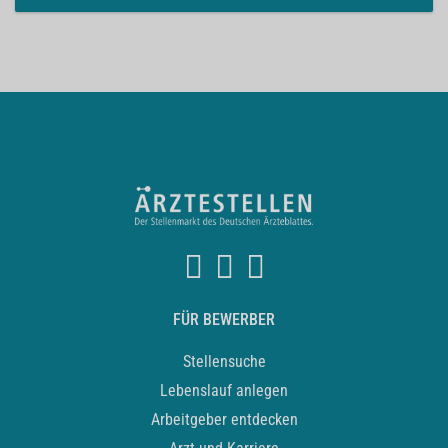
FÜR BEWERBER
Stellensuche
Lebenslauf anlegen
Arbeitgeber entdecken