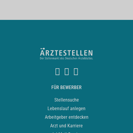
FÜR BEWERBER
Stellensuche
Lebenslauf anlegen
Arbeitgeber entdecken
Arzt und Karriere