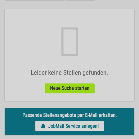
Leider keine Stellen gefunden.
Neue Suche starten
Passende Stellenangebote per E-Mail erhalten.
JobMail Service anlegen!