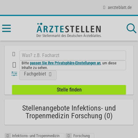
aerzteblatt.de
Bitte
passen Sie Ihre Privatsphäre-Einstellungen an
, um diese
Inhalte zu sehen.
Fachgebiet
Stellenangebote Infektions- und
Tropenmedizin Forschung (0)
Infektions- und Tropenmedizin
Forschung