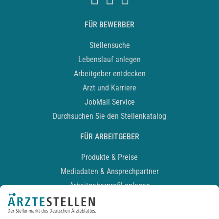
FÜR BEWERBER
Stellensuche
Lebenslauf anlegen
Arbeitgeber entdecken
Arzt und Karriere
JobMail Service
Durchsuchen Sie den Stellenkatalog
FÜR ARBEITGEBER
Produkte & Preise
Mediadaten & Ansprechpartner
Arbeitgeberprofil anlegen
Recruiting-Podcast