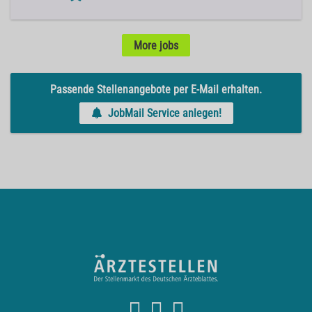
More jobs
Passende Stellenangebote per E-Mail erhalten.
JobMail Service anlegen!