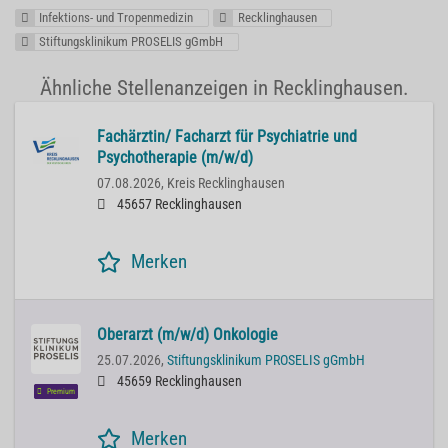
Infektions- und Tropenmedizin
Recklinghausen
Stiftungsklinikum PROSELIS gGmbH
Ähnliche Stellenanzeigen in Recklinghausen.
Fachärztin/ Facharzt für Psychiatrie und
Psychotherapie (m/w/d)
07.08.2026,
Kreis Recklinghausen
45657 Recklinghausen
Merken
Oberarzt (m/w/d) Onkologie
25.07.2026,
Stiftungsklinikum PROSELIS gGmbH
45659 Recklinghausen
Premium
Merken