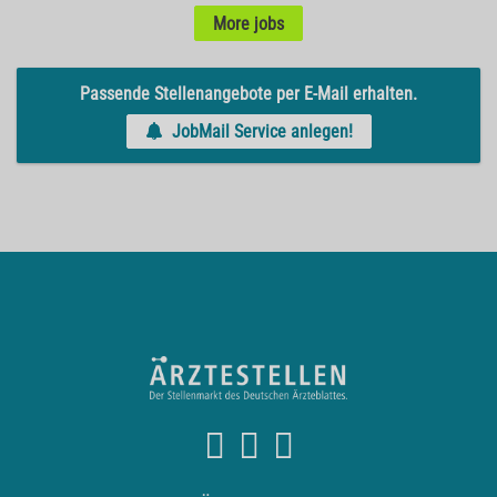
More jobs
Passende Stellenangebote per E-Mail erhalten.
JobMail Service anlegen!