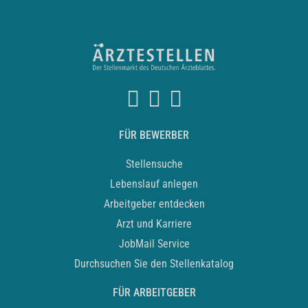
FÜR BEWERBER
Stellensuche
Lebenslauf anlegen
Arbeitgeber entdecken
Arzt und Karriere
JobMail Service
Durchsuchen Sie den Stellenkatalog
FÜR ARBEITGEBER