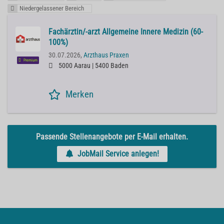
Niedergelassener Bereich
Fachärztin/-arzt Allgemeine Innere Medizin (60-
100%)
30.07.2026,
Arzthaus Praxen
Premium
5000 Aarau | 5400 Baden
Merken
Passende Stellenangebote per E-Mail erhalten.
JobMail Service anlegen!