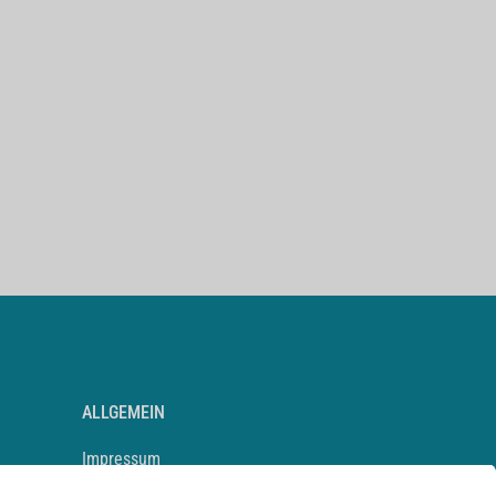
ALLGEMEIN
Impressum
Kontakt