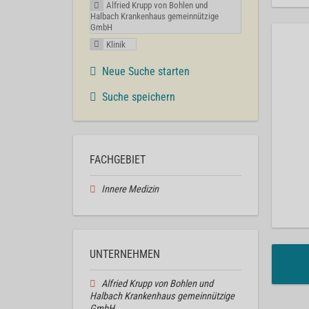
Alfried Krupp von Bohlen und
Halbach Krankenhaus gemeinnützige
GmbH
Klinik
Neue Suche starten
Suche speichern
FACHGEBIET
Innere Medizin
UNTERNEHMEN
Alfried Krupp von Bohlen und
Halbach Krankenhaus gemeinnützige
GmbH