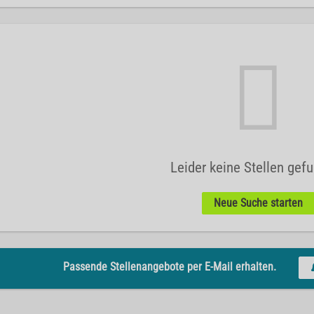
Leider keine Stellen gef
Neue Suche starten
Passende Stellenangebote per E-Mail erhalten.