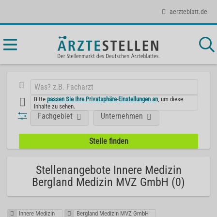
aerzteblatt.de
Bitte
passen Sie Ihre Privatsphäre-Einstellungen an
, um diese
Inhalte zu sehen.
Fachgebiet
Unternehmen
Stellenangebote Innere Medizin
Bergland Medizin MVZ GmbH (0)
Innere Medizin
Bergland Medizin MVZ GmbH