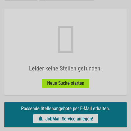
Leider keine Stellen gefunden.
Neue Suche starten
Passende Stellenangebote per E-Mail erhalten.
JobMail Service anlegen!