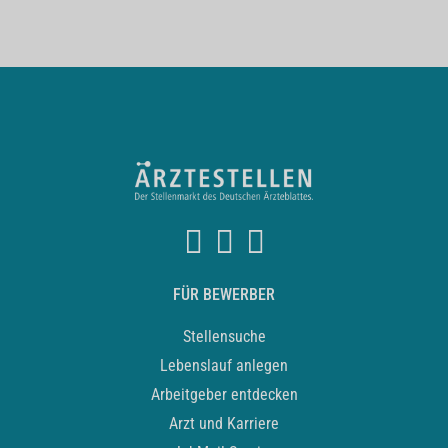
FÜR BEWERBER
Stellensuche
Lebenslauf anlegen
Arbeitgeber entdecken
Arzt und Karriere