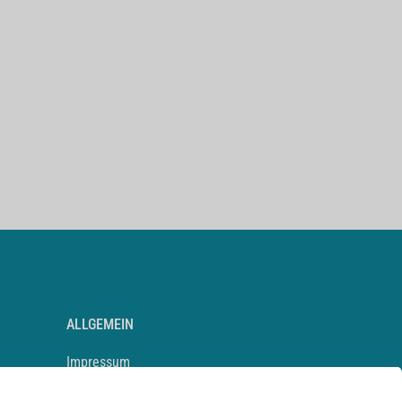
ALLGEMEIN
Impressum
Kontakt