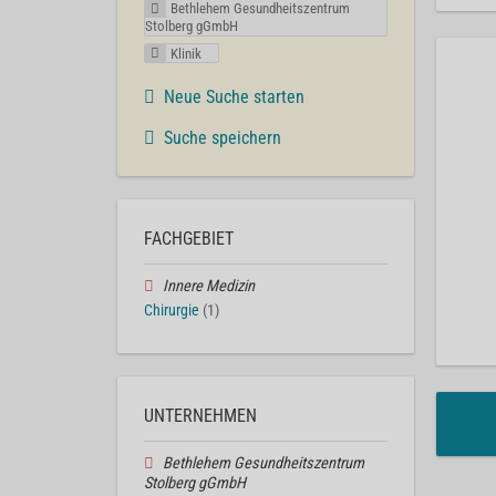
Bethlehem Gesundheitszentrum
Stolberg gGmbH
Klinik
Neue Suche starten
Suche speichern
FACHGEBIET
Innere Medizin
Chirurgie
(1)
UNTERNEHMEN
Bethlehem Gesundheitszentrum
Stolberg gGmbH