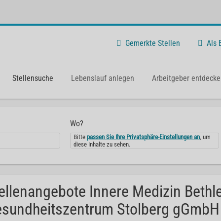
Gemerkte Stellen
Als
Stellensuche
Lebenslauf anlegen
Arbeitgeber entdecke
Wo?
Bitte
passen Sie Ihre Privatsphäre-Einstellungen an
, um
diese Inhalte zu sehen.
ellenangebote Innere Medizin Beth
sundheitszentrum Stolberg gGmbH 