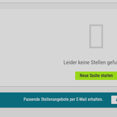
Leider keine Stellen gef
Neue Suche starten
Passende Stellenangebote per E-Mail erhalten.