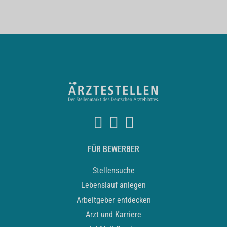
FÜR BEWERBER
Stellensuche
Lebenslauf anlegen
Arbeitgeber entdecken
Arzt und Karriere