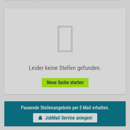
Leider keine Stellen gefunden.
Neue Suche starten
Passende Stellenangebote per E-Mail erhalten.
JobMail Service anlegen!