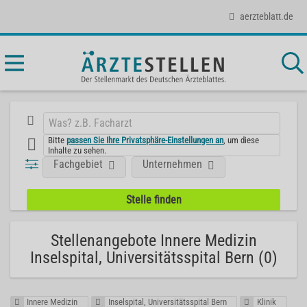
aerzteblatt.de
Bitte
passen Sie Ihre Privatsphäre-Einstellungen an
, um diese
Inhalte zu sehen.
Fachgebiet
Unternehmen
Stellenangebote Innere Medizin
Inselspital, Universitätsspital Bern (0)
Innere Medizin
Inselspital, Universitätsspital Bern
Klinik