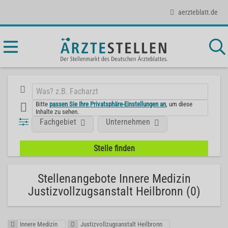
aerzteblatt.de
Bitte
passen Sie Ihre Privatsphäre-Einstellungen an
, um diese
Inhalte zu sehen.
Fachgebiet
Unternehmen
Stellenangebote Innere Medizin
Justizvollzugsanstalt Heilbronn (0)
Innere Medizin
Justizvollzugsanstalt Heilbronn