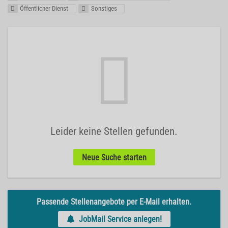
Öffentlicher Dienst
Sonstiges
Leider keine Stellen gefunden.
Neue Suche starten
Passende Stellenangebote per E-Mail erhalten.
JobMail Service anlegen!