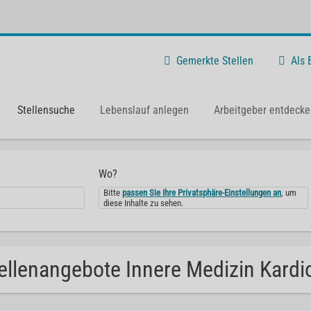
Gemerkte Stellen
Als
Stellensuche
Lebenslauf anlegen
Arbeitgeber entdecke
Wo?
Bitte
passen Sie Ihre Privatsphäre-Einstellungen an
, um
diese Inhalte zu sehen.
ellenangebote Innere Medizin Kardio