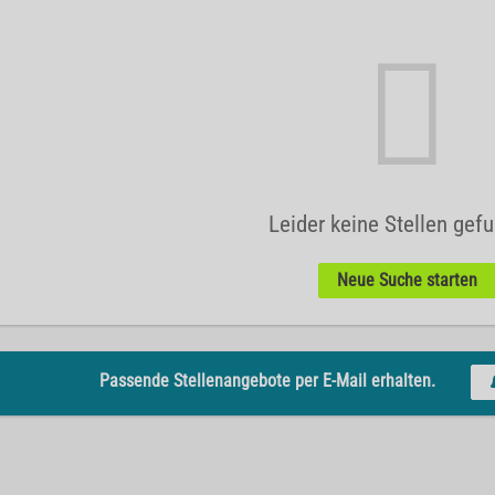
Leider keine Stellen gef
Neue Suche starten
Passende Stellenangebote per E-Mail erhalten.