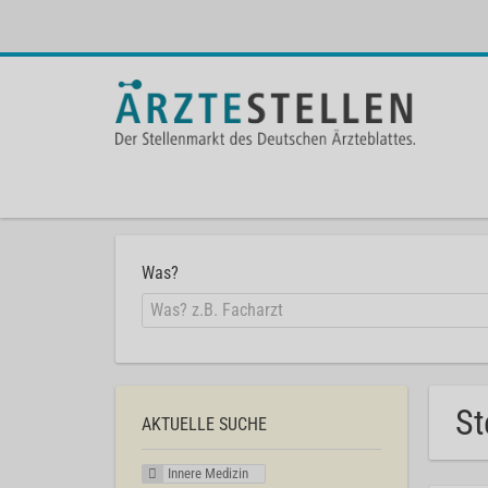
Was?
St
AKTUELLE SUCHE
Innere Medizin