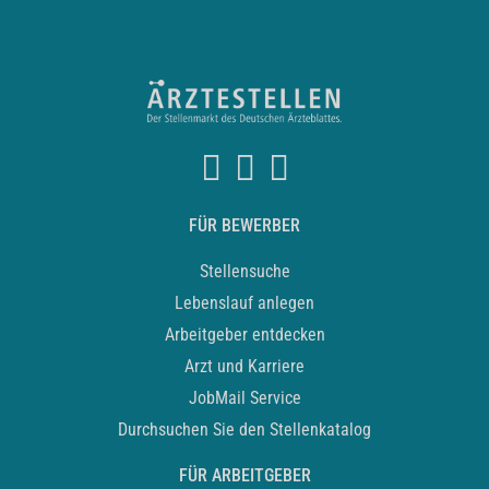
FÜR BEWERBER
Stellensuche
Lebenslauf anlegen
Arbeitgeber entdecken
Arzt und Karriere
JobMail Service
Durchsuchen Sie den Stellenkatalog
FÜR ARBEITGEBER