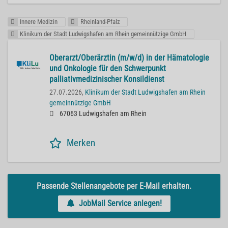
Innere Medizin
Rheinland-Pfalz
Klinikum der Stadt Ludwigshafen am Rhein gemeinnützige GmbH
Oberarzt/Oberärztin (m/w/d) in der Hämatologie
und Onkologie für den Schwerpunkt
palliativmedizinischer Konsildienst
27.07.2026,
Klinikum der Stadt Ludwigshafen am Rhein
gemeinnützige GmbH
67063 Ludwigshafen am Rhein
Merken
Passende Stellenangebote per E-Mail erhalten.
JobMail Service anlegen!