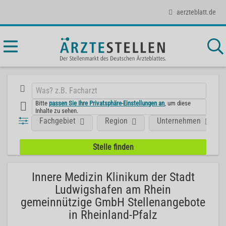
aerzteblatt.de
Bitte
passen Sie Ihre Privatsphäre-Einstellungen an
, um diese
Inhalte zu sehen.
Fachgebiet
Region
Unternehmen
Innere Medizin Klinikum der Stadt
Ludwigshafen am Rhein
gemeinnützige GmbH Stellenangebote
in Rheinland-Pfalz