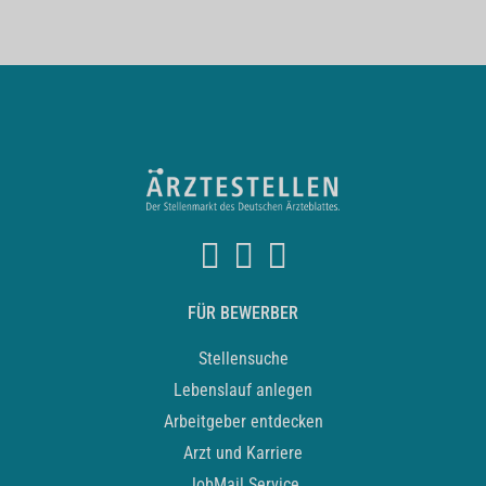
FÜR BEWERBER
Stellensuche
Lebenslauf anlegen
Arbeitgeber entdecken
Arzt und Karriere
JobMail Service