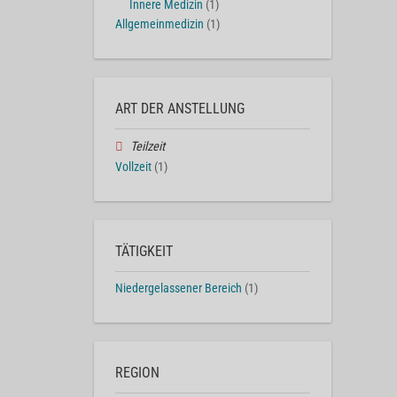
Innere Medizin
(1)
Allgemeinmedizin
(1)
ART DER ANSTELLUNG
Teilzeit
Vollzeit
(1)
TÄTIGKEIT
Niedergelassener Bereich
(1)
REGION