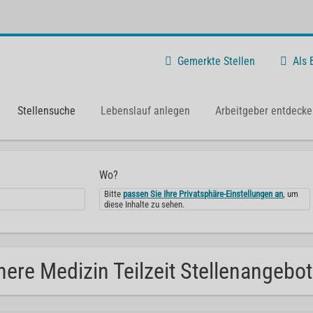
Gemerkte Stellen
Als
Stellensuche
Lebenslauf anlegen
Arbeitgeber entdecke
Wo?
Bitte
passen Sie Ihre Privatsphäre-Einstellungen an
, um
diese Inhalte zu sehen.
nere Medizin Teilzeit Stellenangebot