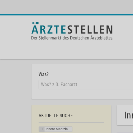
Was?
In
AKTUELLE SUCHE
Innere Medizin