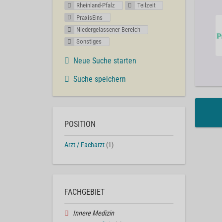
Rheinland-Pfalz
Teilzeit
PraxisEins
Niedergelassener Bereich
Sonstiges
Neue Suche starten
Suche speichern
POSITION
Arzt / Facharzt
(1)
FACHGEBIET
Innere Medizin