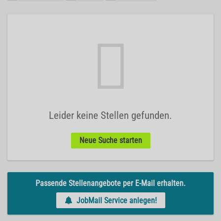
Leider keine Stellen gefunden.
Neue Suche starten
Passende Stellenangebote per E-Mail erhalten.
JobMail Service anlegen!