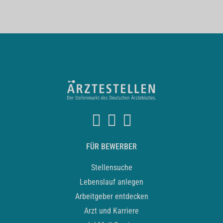
FÜR BEWERBER
Stellensuche
Lebenslauf anlegen
Arbeitgeber entdecken
Arzt und Karriere