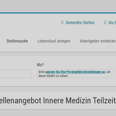
Gemerkte Stellen
Als
Stellensuche
Lebenslauf anlegen
Arbeitgeber entdecke
Wo?
Bitte
passen Sie Ihre Privatsphäre-Einstellungen an
, um
diese Inhalte zu sehen.
ellenangebot Innere Medizin Teilzeit