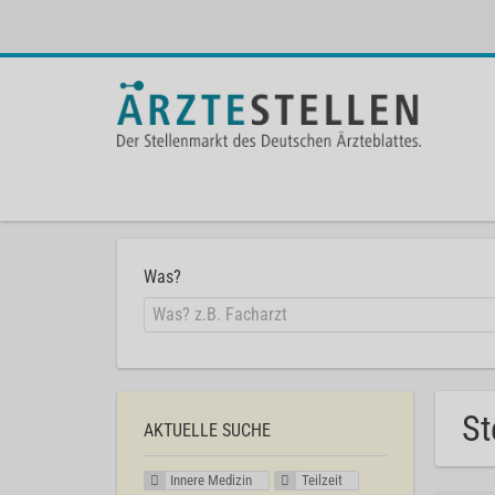
Was?
St
AKTUELLE SUCHE
Innere Medizin
Teilzeit