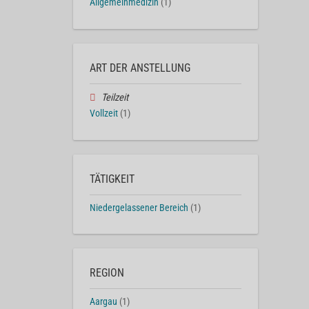
Allgemeinmedizin
(1)
ART DER ANSTELLUNG
Teilzeit
Vollzeit
(1)
TÄTIGKEIT
Niedergelassener Bereich
(1)
REGION
Aargau
(1)