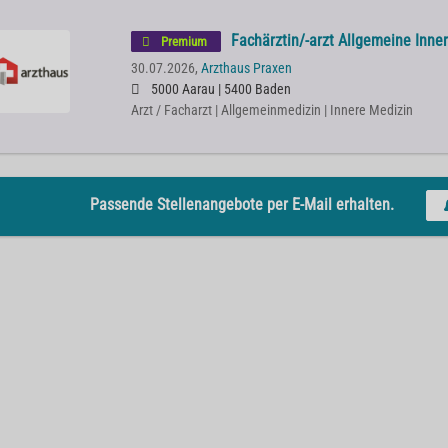
Fachärztin/-arzt Allgemeine Inne
Premium
30.07.2026,
Arzthaus Praxen
5000 Aarau | 5400 Baden
Arzt / Facharzt | Allgemeinmedizin | Innere Medizin
Passende Stellenangebote per E-Mail erhalten.