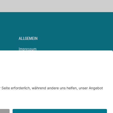
ALLGEMEIN
Impressum
Kontakt
Datenschutz
Newsletter
AGB