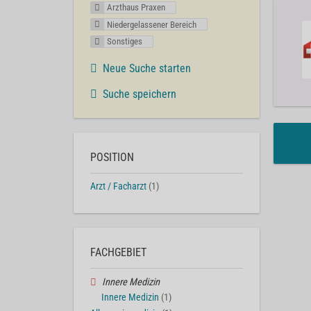
Arzthaus Praxen
Niedergelassener Bereich
Sonstiges
Neue Suche starten
Suche speichern
POSITION
Arzt / Facharzt
(1)
FACHGEBIET
Innere Medizin
Innere Medizin
(1)