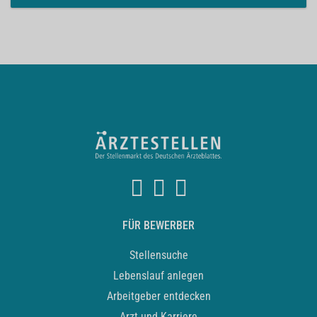
FÜR BEWERBER
Stellensuche
Lebenslauf anlegen
Arbeitgeber entdecken
Arzt und Karriere