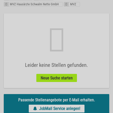
MVZ Hausärzte Schwalm Nette GmbH
MVZ
Leider keine Stellen gefunden.
Neue Suche starten
Passende Stellenangebote per E-Mail erhalten.
JobMail Service anlegen!