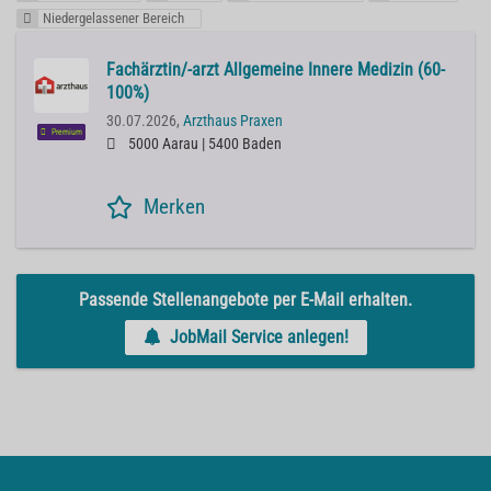
Niedergelassener Bereich
Fachärztin/-arzt Allgemeine Innere Medizin (60-
100%)
30.07.2026,
Arzthaus Praxen
Premium
5000 Aarau | 5400 Baden
Merken
Passende Stellenangebote per E-Mail erhalten.
JobMail Service anlegen!