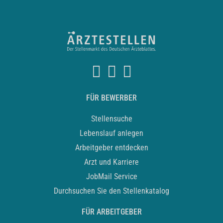
FÜR BEWERBER
Stellensuche
Lebenslauf anlegen
Arbeitgeber entdecken
Arzt und Karriere
JobMail Service
Durchsuchen Sie den Stellenkatalog
FÜR ARBEITGEBER