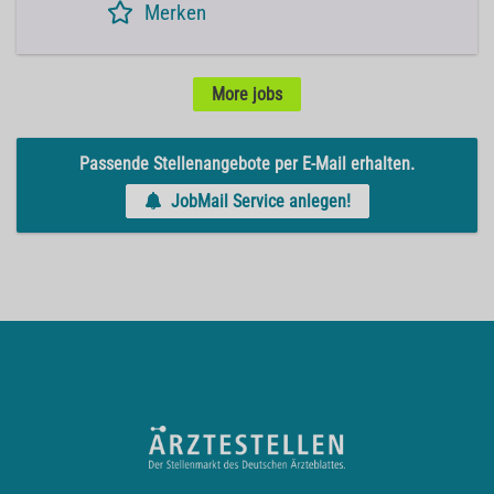
Merken
More jobs
Passende Stellenangebote per E-Mail erhalten.
JobMail Service anlegen!