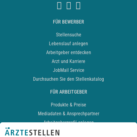
FÜR BEWERBER
Stellensuche
Lebenslauf anlegen
Arbeitgeber entdecken
Arzt und Karriere
JobMail Service
Durchsuchen Sie den Stellenkatalog
FÜR ARBEITGEBER
Produkte & Preise
Mediadaten & Ansprechpartner
Arbeitgeberprofil anlegen
Recruiting-Podcast