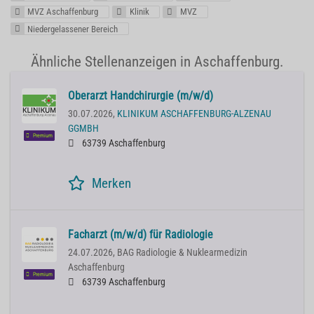
MVZ Aschaffenburg
Klinik
MVZ
Niedergelassener Bereich
Ähnliche Stellenanzeigen in Aschaffenburg.
Oberarzt Handchirurgie (m/w/d)
30.07.2026,
KLINIKUM ASCHAFFENBURG-ALZENAU
GGMBH
Premium
63739 Aschaffenburg
Merken
Facharzt (m/w/d) für Radiologie
24.07.2026,
BAG Radiologie & Nuklearmedizin
Aschaffenburg
Premium
63739 Aschaffenburg