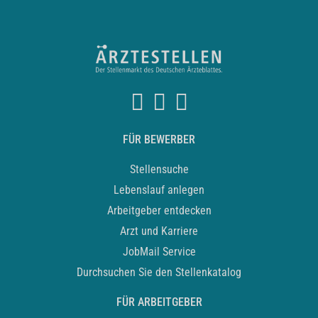
FÜR BEWERBER
Stellensuche
Lebenslauf anlegen
Arbeitgeber entdecken
Arzt und Karriere
JobMail Service
Durchsuchen Sie den Stellenkatalog
FÜR ARBEITGEBER