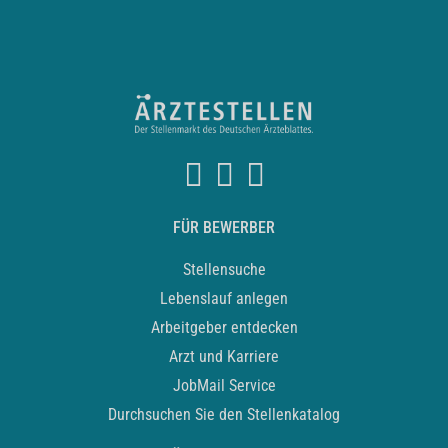
FÜR BEWERBER
Stellensuche
Lebenslauf anlegen
Arbeitgeber entdecken
Arzt und Karriere
JobMail Service
Durchsuchen Sie den Stellenkatalog