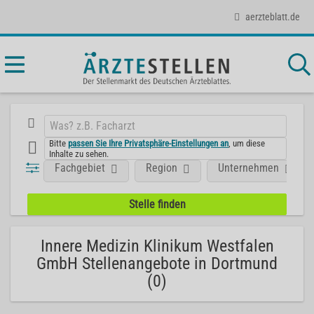
aerzteblatt.de
Bitte
passen Sie Ihre Privatsphäre-Einstellungen an
, um diese
Inhalte zu sehen.
Fachgebiet
Region
Unternehmen
Innere Medizin Klinikum Westfalen
GmbH Stellenangebote in Dortmund
(0)