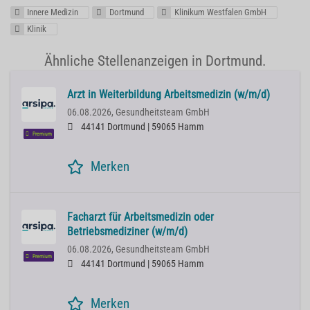
Innere Medizin
Dortmund
Klinikum Westfalen GmbH
Klinik
Ähnliche Stellenanzeigen in Dortmund.
Arzt in Weiterbildung Arbeitsmedizin (w/m/d)
06.08.2026,
Gesundheitsteam GmbH
44141 Dortmund | 59065 Hamm
Premium
Merken
Facharzt für Arbeitsmedizin oder
Betriebsmediziner (w/m/d)
06.08.2026,
Gesundheitsteam GmbH
Premium
44141 Dortmund | 59065 Hamm
Merken