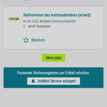
Stellvertreter des Institutsdirektors (m/w/d)
04.08.2026,
Klinikum Dortmund gGmbH
44137 Dortmund
Merken
More jobs
Passende Stellenangebote per E-Mail erhalten.
JobMail Service anlegen!