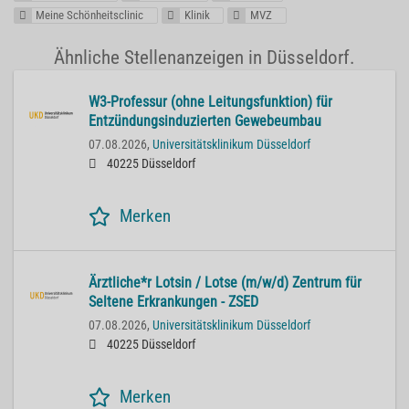
Meine Schönheitsclinic
Klinik
MVZ
Ähnliche Stellenanzeigen in Düsseldorf.
W3-Professur (ohne Leitungsfunktion) für
Entzündungsinduzierten Gewebeumbau
07.08.2026,
Universitätsklinikum Düsseldorf
40225 Düsseldorf
Merken
Ärztliche*r Lotsin / Lotse (m/w/d) Zentrum für
Seltene Erkrankungen - ZSED
07.08.2026,
Universitätsklinikum Düsseldorf
40225 Düsseldorf
Merken