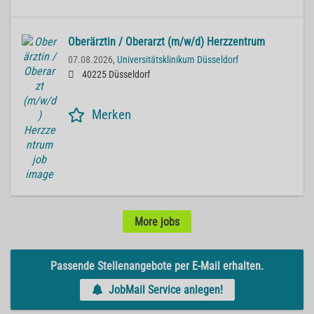
Oberärztin / Oberarzt (m/w/d) Herzzentrum
07.08.2026,
Universitätsklinikum Düsseldorf
40225 Düsseldorf
Merken
More jobs
Passende Stellenangebote per E-Mail erhalten.
JobMail Service anlegen!