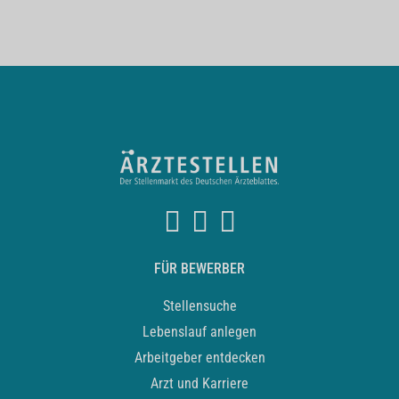
FÜR BEWERBER
Stellensuche
Lebenslauf anlegen
Arbeitgeber entdecken
Arzt und Karriere