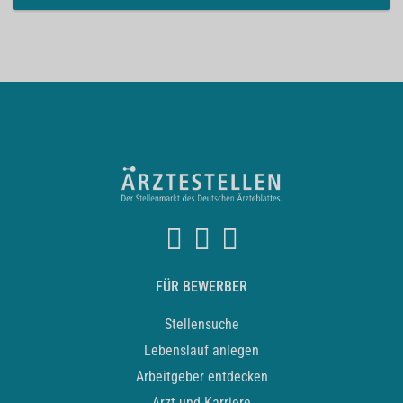
FÜR BEWERBER
Stellensuche
Lebenslauf anlegen
Arbeitgeber entdecken
Arzt und Karriere