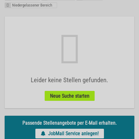
Niedergelassener Bereich
Leider keine Stellen gefunden.
Neue Suche starten
Passende Stellenangebote per E-Mail erhalten.
JobMail Service anlegen!