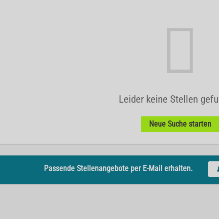
Leider keine Stellen gef
Neue Suche starten
Passende Stellenangebote per E-Mail erhalten.