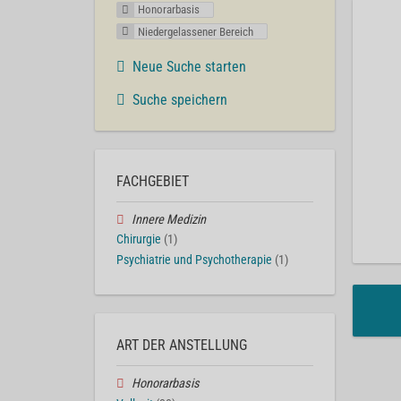
Honorarbasis
Niedergelassener Bereich
Neue Suche starten
Suche speichern
FACHGEBIET
Innere Medizin
Chirurgie
(1)
Psychiatrie und Psychotherapie
(1)
ART DER ANSTELLUNG
Honorarbasis