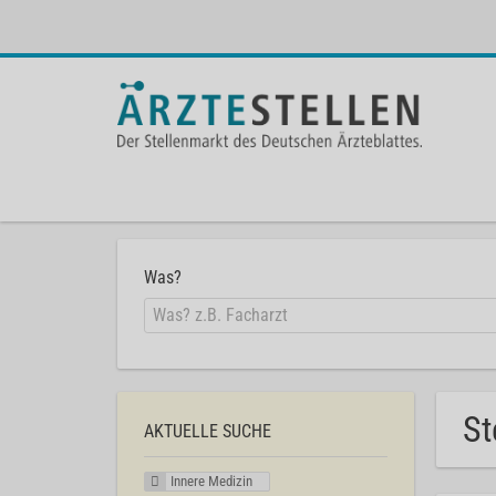
Was?
St
AKTUELLE SUCHE
Innere Medizin