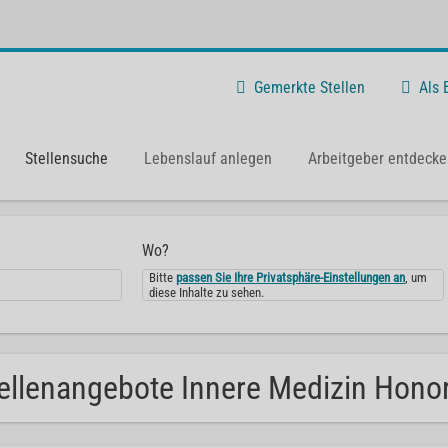
Gemerkte Stellen
Als
Stellensuche
Lebenslauf anlegen
Arbeitgeber entdecke
Wo?
Bitte
passen Sie Ihre Privatsphäre-Einstellungen an
, um
diese Inhalte zu sehen.
ellenangebote Innere Medizin Honor