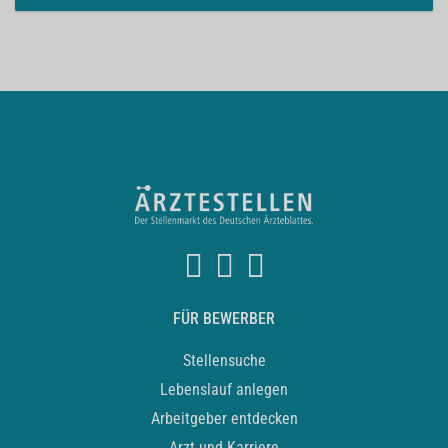
FÜR BEWERBER
Stellensuche
Lebenslauf anlegen
Arbeitgeber entdecken
Arzt und Karriere