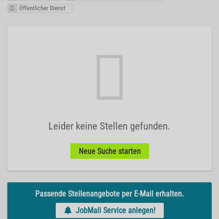
Öffentlicher Dienst
Leider keine Stellen gefunden.
Neue Suche starten
Passende Stellenangebote per E-Mail erhalten.
JobMail Service anlegen!