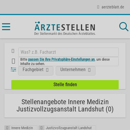
aerzteblatt.de
Bitte
passen Sie Ihre Privatsphäre-Einstellungen an
, um diese
Inhalte zu sehen.
Fachgebiet
Unternehmen
Stellenangebote Innere Medizin
Justizvollzugsanstalt Landshut (0)
Innere Medizin
Justizvollzugsanstalt Landshut