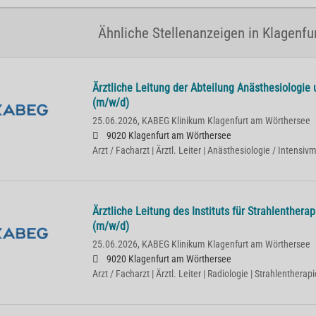
Ähnliche Stellenanzeigen in Klagenf
Ärztliche Leitung der Abteilung Anästhesiologie
(m/w/d)
25.06.2026,
KABEG Klinikum Klagenfurt am Wörthersee
9020 Klagenfurt am Wörthersee
Arzt / Facharzt | Ärztl. Leiter | Anästhesiologie / Intensiv
Ärztliche Leitung des Instituts für Strahlenther
(m/w/d)
25.06.2026,
KABEG Klinikum Klagenfurt am Wörthersee
9020 Klagenfurt am Wörthersee
Arzt / Facharzt | Ärztl. Leiter | Radiologie | Strahlentherapi