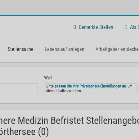
Gemerkte Stellen
Als
Stellensuche
Lebenslauf anlegen
Arbeitgeber entdecke
Wo?
Bitte
passen Sie Ihre Privatsphäre-Einstellungen an
, um
diese Inhalte zu sehen.
nere Medizin Befristet Stellenangeb
rthersee (0)