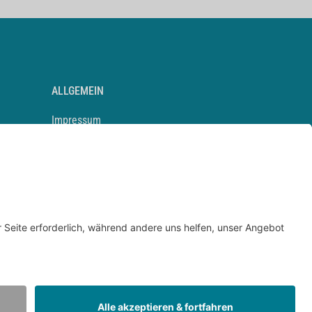
ALLGEMEIN
Impressum
Kontakt
Datenschutz
Newsletter
AGB