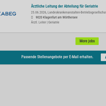
Ärztliche Leitung der Abteilung für Geriatrie
25.06.2026,
Landeskrankenanstalten-Betriebsgesellscha
9020 Klagenfurt am Wörthersee
Ärztl. Leiter | Geriatrie
More jobs
Passende Stellenangebote per E-Mail erhalten.