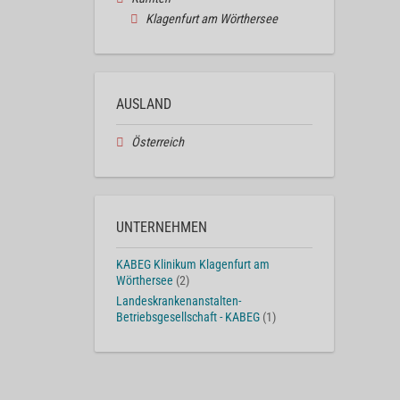
Klagenfurt am Wörthersee
AUSLAND
Österreich
UNTERNEHMEN
KABEG Klinikum Klagenfurt am
Wörthersee
(2)
Landeskrankenanstalten-
Betriebsgesellschaft - KABEG
(1)