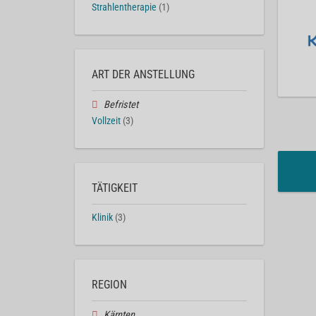
Strahlentherapie
(1)
ART DER ANSTELLUNG
Befristet
Vollzeit
(3)
TÄTIGKEIT
Klinik
(3)
REGION
Kärnten