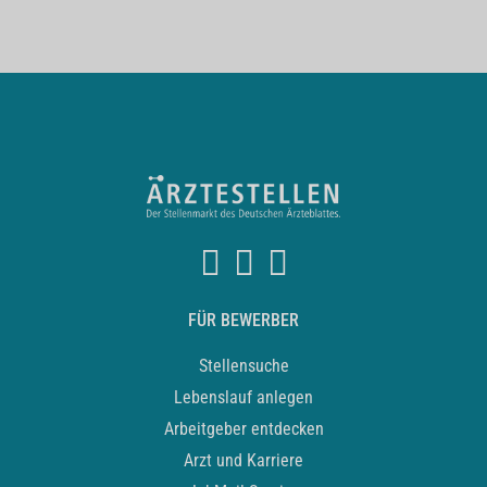
FÜR BEWERBER
Stellensuche
Lebenslauf anlegen
Arbeitgeber entdecken
Arzt und Karriere