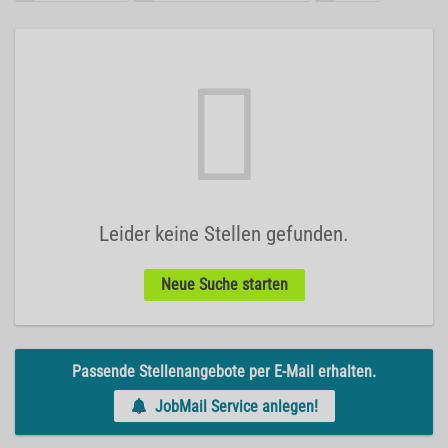
Leider keine Stellen gefunden.
Neue Suche starten
Passende Stellenangebote per E-Mail erhalten.
JobMail Service anlegen!