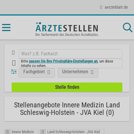
aerzteblatt.de
Bitte
passen Sie Ihre Privatsphäre-Einstellungen an
, um diese
Inhalte zu sehen.
Fachgebiet
Unternehmen
Stellenangebote Innere Medizin Land
Schleswig-Holstein - JVA Kiel (0)
Innere Medizin
Land Schleswig-Holstein - JVA Kiel