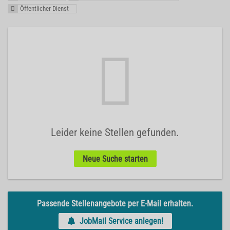
Öffentlicher Dienst
Leider keine Stellen gefunden.
Neue Suche starten
Passende Stellenangebote per E-Mail erhalten.
JobMail Service anlegen!