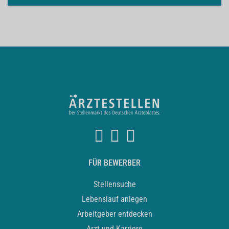
FÜR BEWERBER
Stellensuche
Lebenslauf anlegen
Arbeitgeber entdecken
Arzt und Karriere