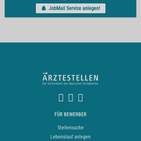
JobMail Service anlegen!
FÜR BEWERBER
Stellensuche
Lebenslauf anlegen