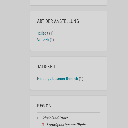
ART DER ANSTELLUNG
Teilzeit
(1)
Vollzeit
(1)
TÄTIGKEIT
Niedergelassener Bereich
(1)
REGION
Rheinland-Pfalz
Ludwigshafen am Rhein