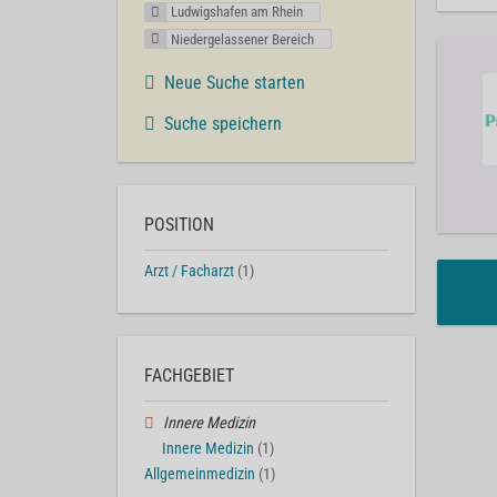
Ludwigshafen am Rhein
Niedergelassener Bereich
Neue Suche starten
Suche speichern
POSITION
Arzt / Facharzt
(1)
FACHGEBIET
Innere Medizin
Innere Medizin
(1)
Allgemeinmedizin
(1)