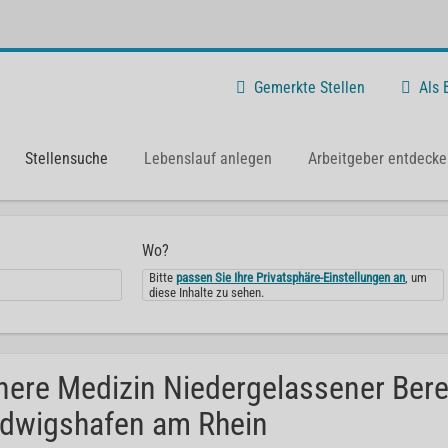
Gemerkte Stellen
Als
Stellensuche
Lebenslauf anlegen
Arbeitgeber entdecke
Wo?
Bitte
passen Sie Ihre Privatsphäre-Einstellungen an
, um
diese Inhalte zu sehen.
nere Medizin Niedergelassener Bere
dwigshafen am Rhein