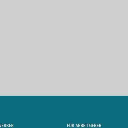
WERBER
FÜR ARBEITGEBER