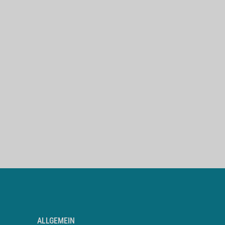
ALLGEMEIN