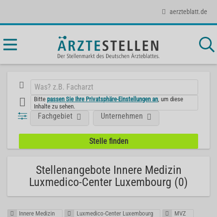
aerzteblatt.de
Bitte
passen Sie Ihre Privatsphäre-Einstellungen an
, um diese
Inhalte zu sehen.
Fachgebiet
Unternehmen
Stellenangebote Innere Medizin
Luxmedico-Center Luxembourg (0)
Innere Medizin
Luxmedico-Center Luxembourg
MVZ