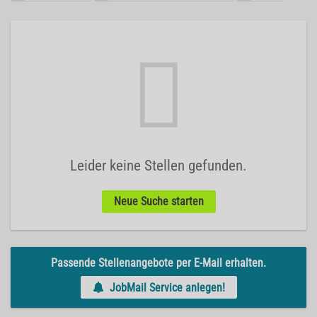
Leider keine Stellen gefunden.
Neue Suche starten
Passende Stellenangebote per E-Mail erhalten.
JobMail Service anlegen!