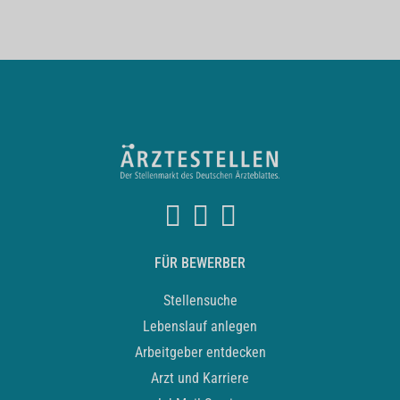
FÜR BEWERBER
Stellensuche
Lebenslauf anlegen
Arbeitgeber entdecken
Arzt und Karriere