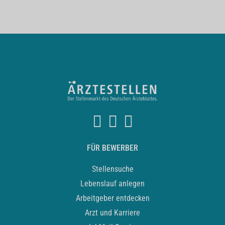
FÜR BEWERBER
Stellensuche
Lebenslauf anlegen
Arbeitgeber entdecken
Arzt und Karriere