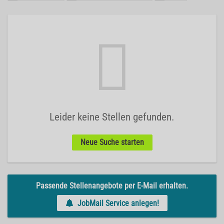
Leider keine Stellen gefunden.
Neue Suche starten
Passende Stellenangebote per E-Mail erhalten.
JobMail Service anlegen!