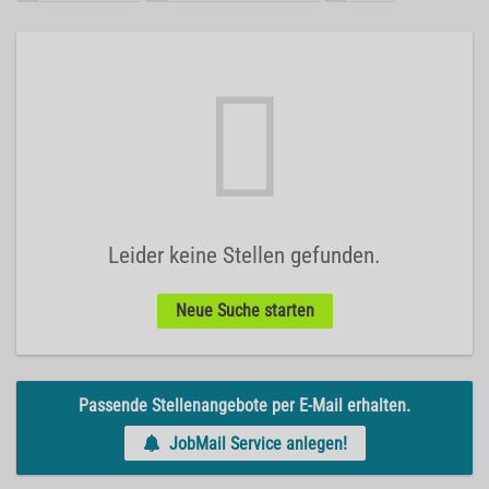
Leider keine Stellen gefunden.
Neue Suche starten
Passende Stellenangebote per E-Mail erhalten.
JobMail Service anlegen!