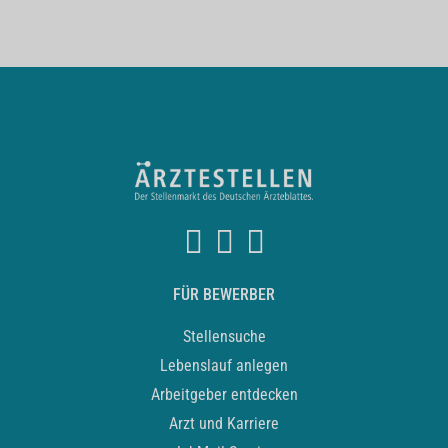
FÜR BEWERBER
Stellensuche
Lebenslauf anlegen
Arbeitgeber entdecken
Arzt und Karriere