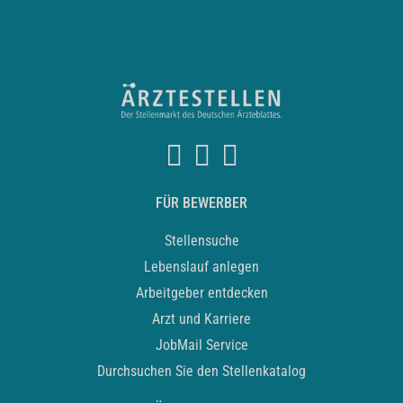
FÜR BEWERBER
Stellensuche
Lebenslauf anlegen
Arbeitgeber entdecken
Arzt und Karriere
JobMail Service
Durchsuchen Sie den Stellenkatalog