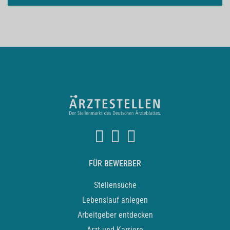
FÜR BEWERBER
Stellensuche
Lebenslauf anlegen
Arbeitgeber entdecken
Arzt und Karriere