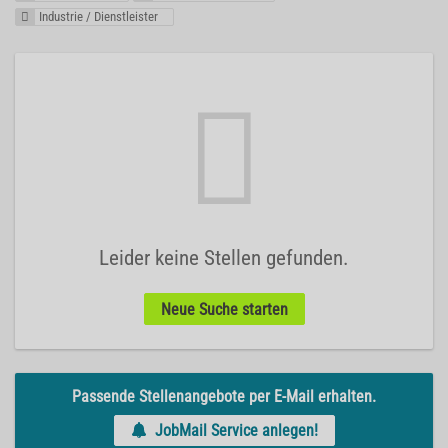
Industrie / Dienstleister
Leider keine Stellen gefunden.
Neue Suche starten
Passende Stellenangebote per E-Mail erhalten.
JobMail Service anlegen!