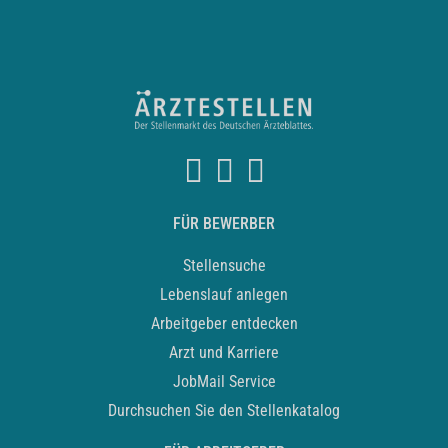
FÜR BEWERBER
Stellensuche
Lebenslauf anlegen
Arbeitgeber entdecken
Arzt und Karriere
JobMail Service
Durchsuchen Sie den Stellenkatalog