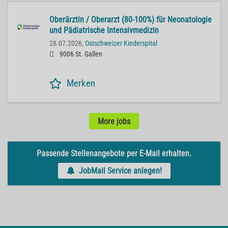
Oberärztin / Oberarzt (80-100%) für Neonatologie
und Pädiatrische Intensivmedizin
28.07.2026,
Ostschweizer Kinderspital
9006 St. Gallen
Merken
More jobs
Passende Stellenangebote per E-Mail erhalten.
JobMail Service anlegen!