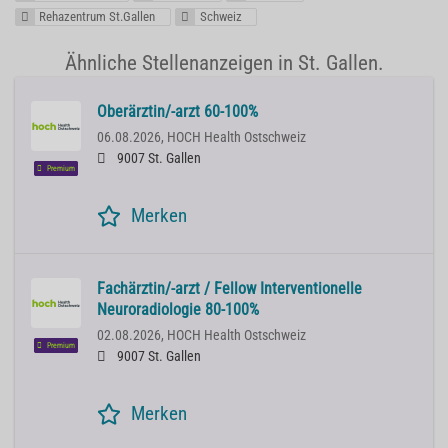
Rehazentrum St.Gallen
Schweiz
Ähnliche Stellenanzeigen in St. Gallen.
Oberärztin/-arzt 60-100%
06.08.2026,
HOCH Health Ostschweiz
9007 St. Gallen
Premium
Merken
Fachärztin/-arzt / Fellow Interventionelle
Neuroradiologie 80-100%
02.08.2026,
HOCH Health Ostschweiz
Premium
9007 St. Gallen
Merken